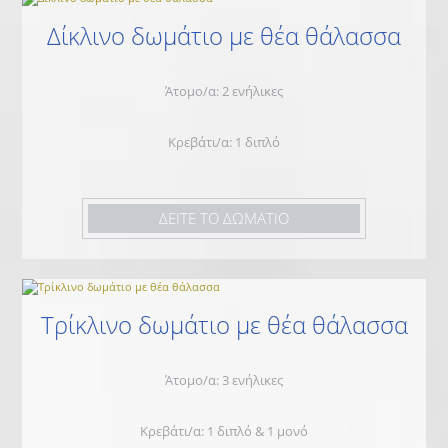
Δίκλινο δωμάτιο με θέα θάλασσα
Άτομο/α: 2 ενήλικες
Κρεβάτι/α: 1 διπλό
ΔΕΙΤΕ ΤΟ ΔΩΜΑΤΙΟ
Τρίκλινο δωμάτιο με θέα θάλασσα
Άτομο/α: 3 ενήλικες
Κρεβάτι/α: 1 διπλό & 1 μονό