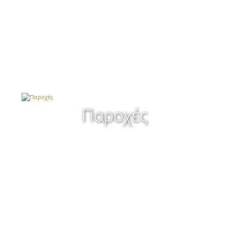
Παροχές