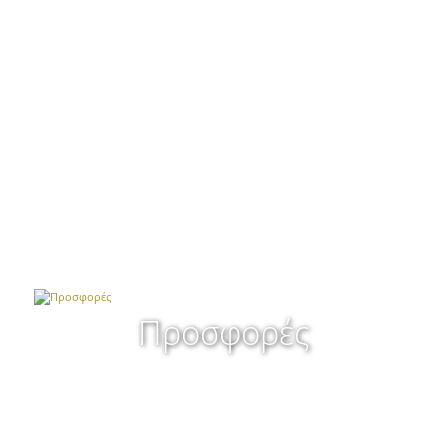
Προσφορές