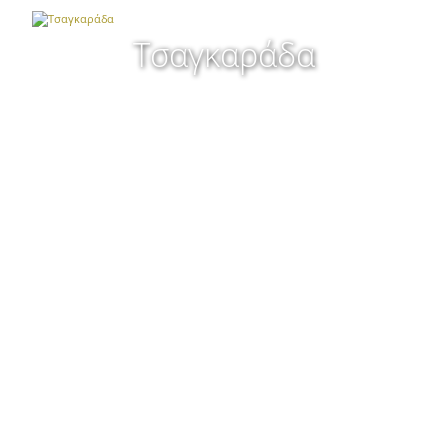
Τσαγκαράδα